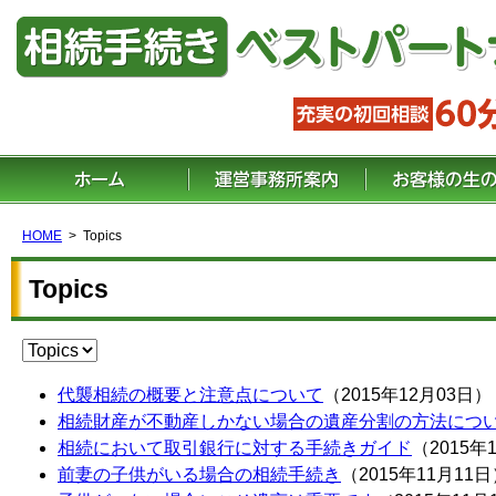
HOME
Topics
Topics
代襲相続の概要と注意点について
（2015年12月03日）
相続財産が不動産しかない場合の遺産分割の方法につ
相続において取引銀行に対する手続きガイド
（2015年
前妻の子供がいる場合の相続手続き
（2015年11月11