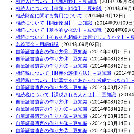
相続人について【代襲相続】－豆知識
（2014年09月2
相続人について【種類・順位】－豆知識
（2014年09月
相続財産に関する費用について
（2014年09月12日）
相続について【開始原因】－豆知識
（2014年09月09
相続について【基本的な概念】－豆知識
（2014年09月
相続について【そもそも相続とは何でしょうか？】－
名義預金－用語解説
（2014年09月02日）
自筆証書遺言の作り方⑮－豆知識
（2014年09月01日）
自筆証書遺言の作り方⑭－豆知識
（2014年08月28日）
自筆証書遺言の作り方⑬－豆知識
（2014年08月27日）
相続税について【財産の評価方法】－豆知識
（2014年
相続税について【計算するにあたって考慮すべき点】
自筆証書遺言の作り方⑫－豆知識
（2014年08月22日）
相続税について【課税される人とは】－豆知識
（2014
自筆証書遺言の作り方⑪－豆知識
（2014年08月20日）
自筆証書遺言の作り方⑩－豆知識
（2014年08月19日）
自筆証書遺言の作り方⑨－豆知識
（2014年08月15日）
自筆証書遺言の作り方⑧－豆知識
（2014年08月14日）
自筆証書遺言の作り方⑦－豆知識
（2014年08月13日）