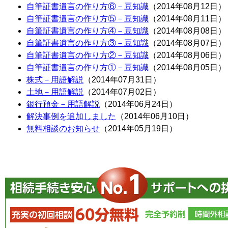
自筆証書遺言の作り方⑥－豆知識
（2014年08月12日）
自筆証書遺言の作り方⑤－豆知識
（2014年08月11日）
自筆証書遺言の作り方④－豆知識
（2014年08月08日）
自筆証書遺言の作り方③－豆知識
（2014年08月07日）
自筆証書遺言の作り方②－豆知識
（2014年08月06日）
自筆証書遺言の作り方①－豆知識
（2014年08月05日）
株式－用語解説
（2014年07月31日）
土地－用語解説
（2014年07月02日）
銀行預金－用語解説
（2014年06月24日）
解決事例を追加しました
（2014年06月10日）
無料相談のお知らせ
（2014年05月19日）