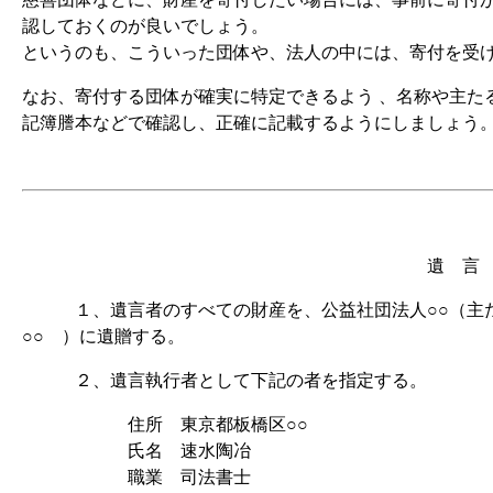
認しておくのが良いでしょう。
というのも、こういった団体や、法人の中には、寄付を受
なお、寄付する団体が確実に特定できるよう 、名称や主た
記簿謄本などで確認し、正確に記載するようにしましょう
遺 言 
１、遺言者のすべての財産を、公益社団法人○○（主た
○○ ）に遺贈する。
２、遺言執行者として下記の者を指定する。
住所 東京都板橋区○○
氏名 速水陶冶
職業 司法書士