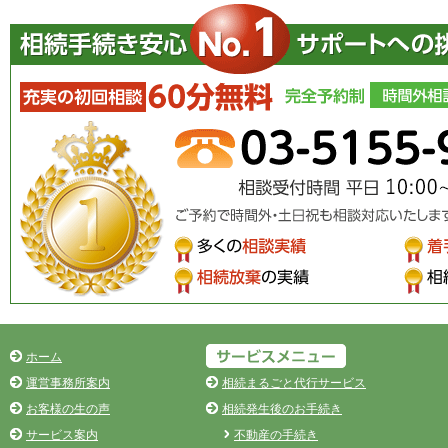
ホーム
運営事務所案内
相続まるごと代行サービス
お客様の生の声
相続発生後のお手続き
サービス案内
不動産の手続き