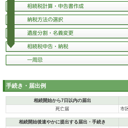
手続き・届出例
相続開始から7日以内の届出
死亡届
市
相続開始後速やかに提出する届出・手続き