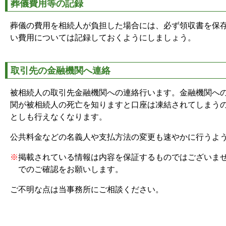
葬儀費用等の記録
葬儀の費用を相続人が負担した場合には、必ず領収書を保
い費用については記録しておくようにしましょう。
取引先の金融機関へ連絡
被相続人の取引先金融機関への連絡行います。金融機関へ
関が被相続人の死亡を知りますと口座は凍結されてしまう
としも行えなくなります。
公共料金などの名義人や支払方法の変更も速やかに行うよ
※
掲載されている情報は内容を保証するものではございま
でのご確認をお願いします。
ご不明な点は当事務所にご相談ください。