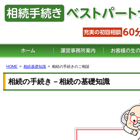
HOME
相続基礎知識
相続の手続きのご相談
相続の手続き－相続の基礎知識