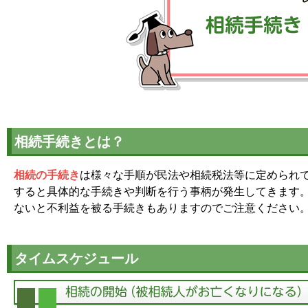
相続手続きとは？
相続の手続き
は様々な手順が民法や相続税法等に定められ
すると具体的な手続きや判断を行う事柄が発生してきます
ないと不利益を被る手続きもありますのでご注意ください
タイムスケジュール