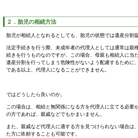
２．胎児の相続方法
胎児が相続人となれるとしても、胎児の状態では遺産分割
法定手続きを行う際、未成年者の代理人としては通常は親
続きを行うものなのですが、この場合、母親も相続人に当
遺産分割を行ってしまう危険性がないよう配慮するために
である以上、代理人になることができません。
ではどうしたら良いのか。
この場合は、相続と無関係になる方を代理人に立てる必要
の方であれば、親戚などでもかまいません。
また、親戚など代理人に適する方を見つけられない場合は
た方に依頼することも可能です。