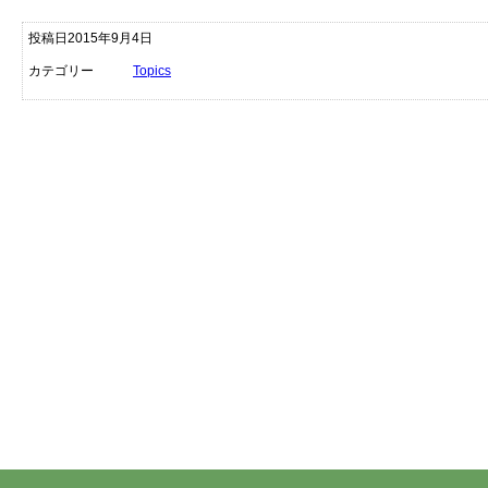
投稿日2015年9月4日
カテゴリー
Topics