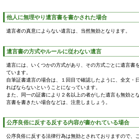
他人に無理やり遺言書を書かされた場合
遺言者の真意によらない遺言は、当然無効となります。
遺言書の方式やルールに従わない遺言
遺言には、いくつかの方式があり、その方式ごとに遺言書
ています。
自筆証書遺言の場合は、１回目で確認したように、全文・
ればならないということになっています。
また、同一の証書により２名以上の者がした遺言も無効と
言書を書きたい場合などは、注意しましょう。
公序良俗に反する反する内容が書かれている場合
公序良俗に反する法律行為は無効とされておりますので、