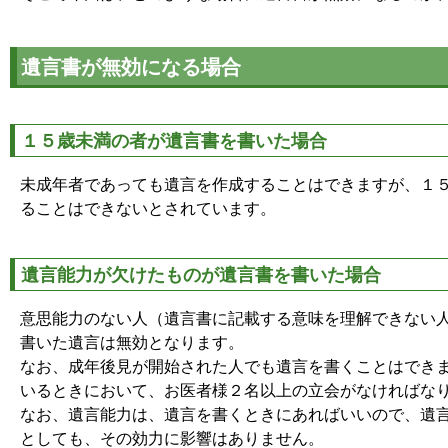
遺言書が無効になる場合
１５歳未満の者が遺言書を書いた場合
未成年者であっても遺言を作成することはできますが、１
ることはできないとされています。
遺言能力が欠けたものが遺言書を書いた場合
意思能力のない人（遺言書に記載する意味を理解できない
書いた遺言は無効となります。
なお、成年後見が開始された人でも遺言を書くことはでき
いるときにおいて、お医者様２名以上の立会がなければな
なお、遺言能力は、遺言を書くときにあればいいので、遺
としても、その効力に影響はありません。