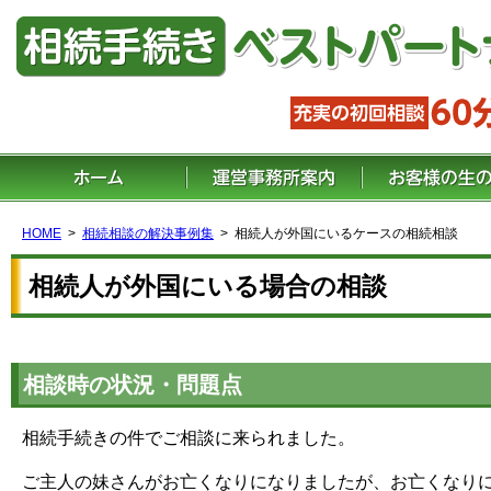
HOME
相続相談の解決事例集
相続人が外国にいるケースの相続相談
相続人が外国にいる場合の相談
相談時の状況・問題点
相続手続きの件でご相談に来られました。
ご主人の妹さんがお亡くなりになりましたが、お亡くなり