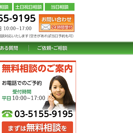
お問い合わせ（24 時間受