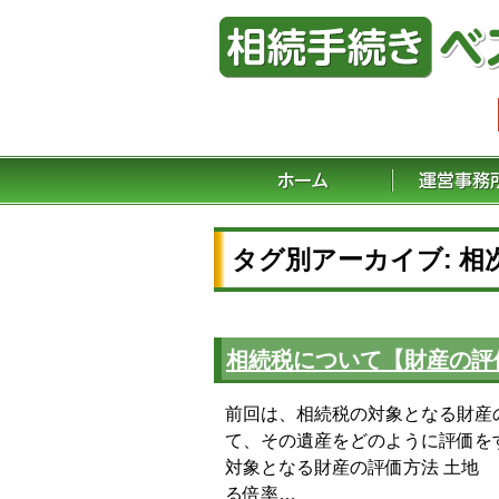
タグ別アーカイブ: 相
相続税について【財産の評
前回は、相続税の対象となる財産
て、その遺産をどのように評価を
対象となる財産の評価方法 土地
る倍率…