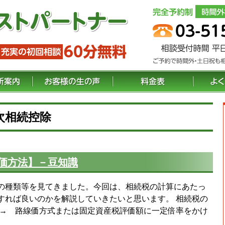
次相続控除
価方法】－豆知識
の種類等を見てきました。今回は、相続税の計算にあたっ
すれば良いのかを解説していきたいと思います。 相続税の
 → 路線価方式または固定資産税評価額に一定倍率をかけ