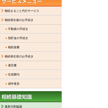
相続まるごと代行サービス
相続発生後のお手続き
不動産の手続き
預貯金の手続き
相続放棄
相続発生前のお手続き
遺言書
生前贈与
成年後見
遺産分割協議