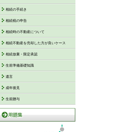
相続の手続き
相続税の申告
相続時の不動産について
相続不動産を売却した方が良いケース
相続放棄・限定承認
生前準備基礎知識
遺言
成年後見
生前贈与