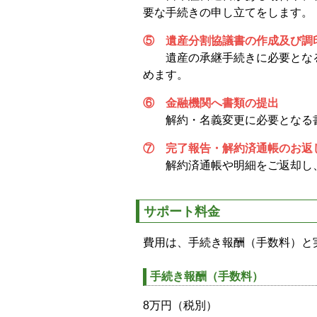
要な手続きの申し立てをします。
⑤ 遺産分割協議書の作成及び調
遺産の承継手続きに必要となる
めます。
⑥ 金融機関へ書類の提出
解約・名義変更に必要となる
⑦ 完了報告・解約済通帳のお返
解約済通帳や明細をご返却し
サポート料金
費用は、手続き報酬（手数料）と
手続き報酬（手数料）
8万円（税別）