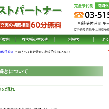
相続手続き
ゆうちょ銀行貯金の相続手続きについて
続きについて
きの流れ