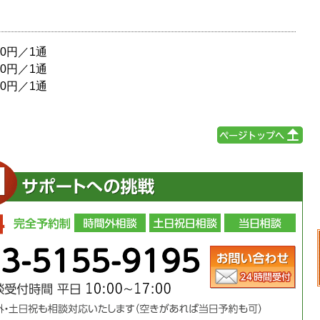
／1通
0円／1通
0円／1通