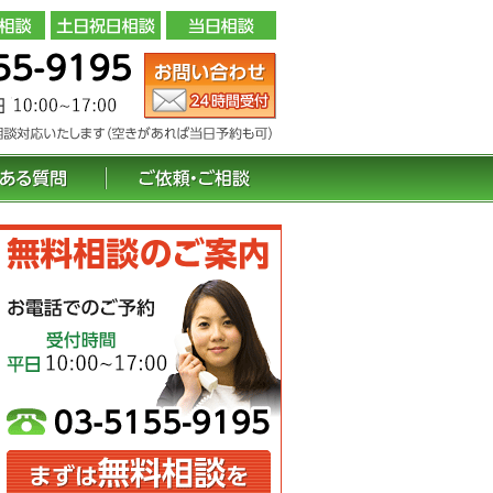
お問い合わせ（24 時間受