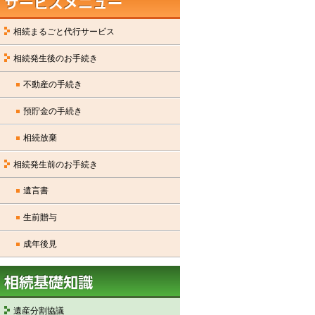
相続まるごと代行サービス
相続発生後のお手続き
不動産の手続き
預貯金の手続き
相続放棄
相続発生前のお手続き
遺言書
生前贈与
成年後見
遺産分割協議