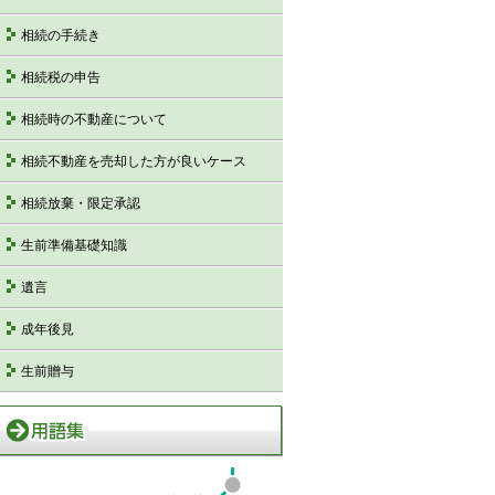
相続の手続き
相続税の申告
相続時の不動産について
相続不動産を売却した方が良いケース
相続放棄・限定承認
生前準備基礎知識
遺言
成年後見
生前贈与