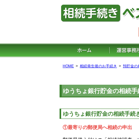
HOME
相続発生後のお手続き
預貯金の
ゆうちょ銀行貯金の相続手
ゆうちょ銀行貯金の相続手続
①最寄りの郵便局へ相続の申出